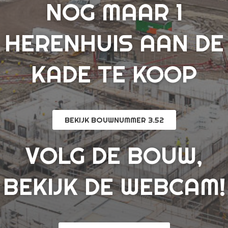
NOG MAAR 1
HERENHUIS AAN DE
KADE TE KOOP
BEKIJK BOUWNUMMER 3.52
VOLG DE BOUW,
BEKIJK DE WEBCAM!