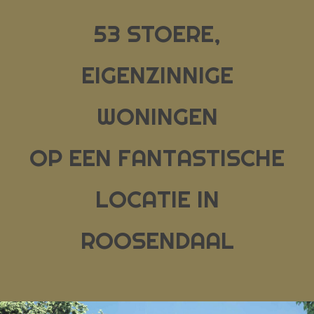
53 STOERE,
EIGENZINNIGE
WONINGEN
OP EEN FANTASTISCHE
LOCATIE IN
ROOSENDAAL