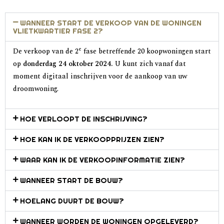
WANNEER START DE VERKOOP VAN DE WONINGEN
VLIETKWARTIER FASE 2?
e
De verkoop van de 2
fase betreffende 20 koopwoningen start
op
donderdag 24 oktober 2024.
U kunt zich vanaf dat
moment digitaal inschrijven voor de aankoop van uw
droomwoning.
HOE VERLOOPT DE INSCHRIJVING?
HOE KAN IK DE VERKOOPPRIJZEN ZIEN?
WAAR KAN IK DE VERKOOPINFORMATIE ZIEN?
WANNEER START DE BOUW?
HOELANG DUURT DE BOUW?
WANNEER WORDEN DE WONINGEN OPGELEVERD?