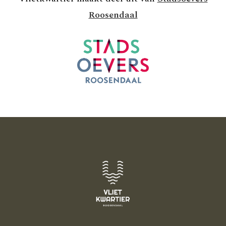
Roosendaal