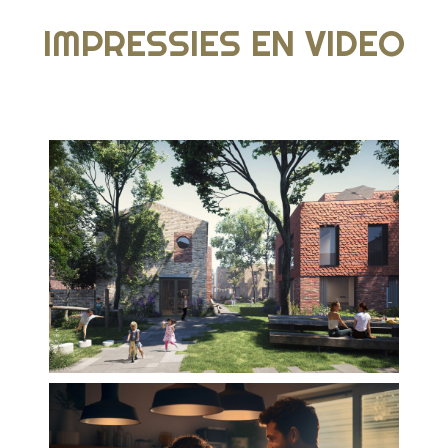
IMPRESSIES EN VIDEO