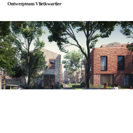
Ontwerpteam Vlietkwartier