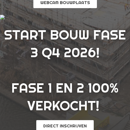
WEBCAM BOUWPLAATS
START BOUW FASE
3 Q4 2026!
FASE 1 EN 2 100%
VERKOCHT!
DIRECT INSCHRIJVEN