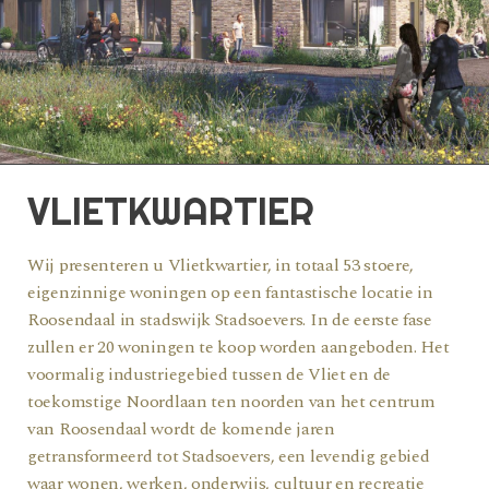
VLIETKWARTIER
Wij presenteren u Vlietkwartier, in totaal 53 stoere,
eigenzinnige woningen op een fantastische locatie in
Roosendaal in stadswijk Stadsoevers. In de eerste fase
zullen er 20 woningen te koop worden aangeboden. Het
voormalig industriegebied tussen de Vliet en de
toekomstige Noordlaan ten noorden van het centrum
van Roosendaal wordt de komende jaren
getransformeerd tot Stadsoevers, een levendig gebied
waar wonen, werken, onderwijs, cultuur en recreatie