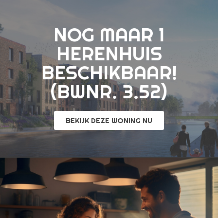
NOG MAAR 1
HERENHUIS
BESCHIKBAAR!
(BWNR. 3.52)
BEKIJK DEZE WONING NU