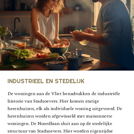
INDUSTRIEEL EN STEDELIJK
De woningen aan de Vliet benadrukken de industriële
historie van Stadsoevers. Hier komen statige
herenhuizen, elk als individuele woning uitgevoerd. De
herenhuizen worden afgewisseld met maisonnette
woningen. De Noordlaan sluit aan op de stedelijke
structuur van Stadsoevers. Hier worden eigentijdse