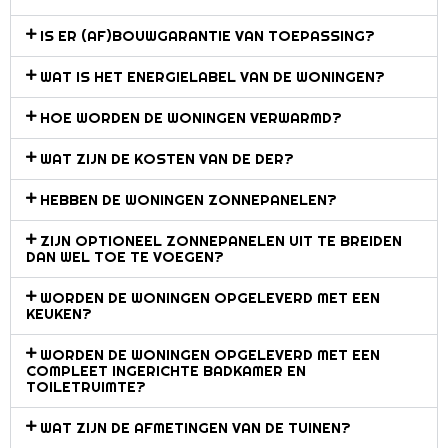
IS ER (AF)BOUWGARANTIE VAN TOEPASSING?
WAT IS HET ENERGIELABEL VAN DE WONINGEN?
HOE WORDEN DE WONINGEN VERWARMD?
WAT ZIJN DE KOSTEN VAN DE DER?
HEBBEN DE WONINGEN ZONNEPANELEN?
ZIJN OPTIONEEL ZONNEPANELEN UIT TE BREIDEN
DAN WEL TOE TE VOEGEN?
WORDEN DE WONINGEN OPGELEVERD MET EEN
KEUKEN?
WORDEN DE WONINGEN OPGELEVERD MET EEN
COMPLEET INGERICHTE BADKAMER EN
TOILETRUIMTE?
WAT ZIJN DE AFMETINGEN VAN DE TUINEN?