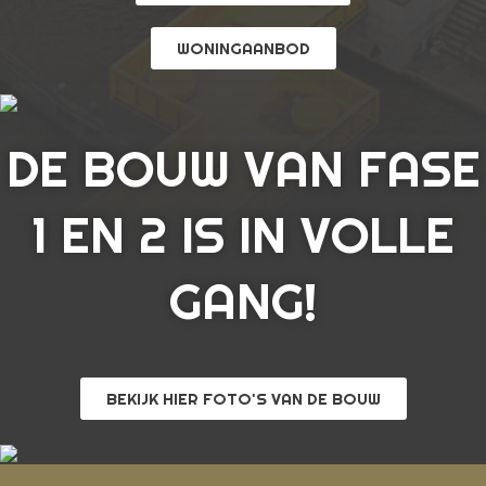
WONINGAANBOD
DE BOUW VAN FASE
1 EN 2 IS IN VOLLE
GANG!
BEKIJK HIER FOTO'S VAN DE BOUW