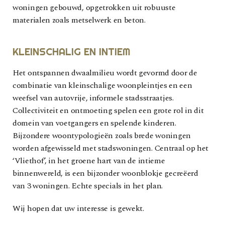
woningen gebouwd, opgetrokken uit robuuste
materialen zoals metselwerk en beton.
KLEINSCHALIG EN INTIEM
Het ontspannen dwaalmilieu wordt gevormd door de
combinatie van kleinschalige woonpleintjes en een
weefsel van autovrije, informele stadsstraatjes.
Collectiviteit en ontmoeting spelen een grote rol in dit
domein van voetgangers en spelende kinderen.
Bijzondere woontypologieën zoals brede woningen
worden afgewisseld met stadswoningen. Centraal op het
‘Vliethof’, in het groene hart van de intieme
binnenwereld, is een bijzonder woonblokje gecreëerd
van 3 woningen. Echte specials in het plan.
Wij hopen dat uw interesse is gewekt.