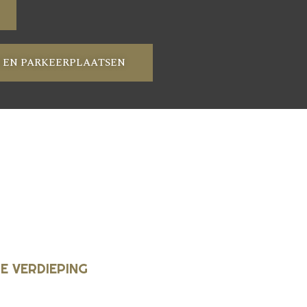
EN PARKEERPLAATSEN
1E VERDIEPING