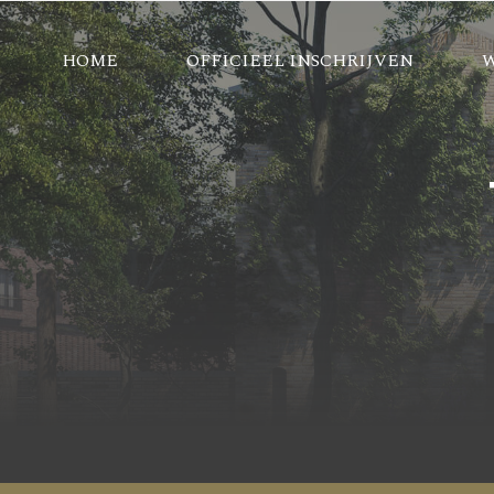
HOME
OFFICIEEL INSCHRIJVEN