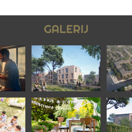
GALERIJ