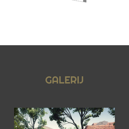
GALERIJ