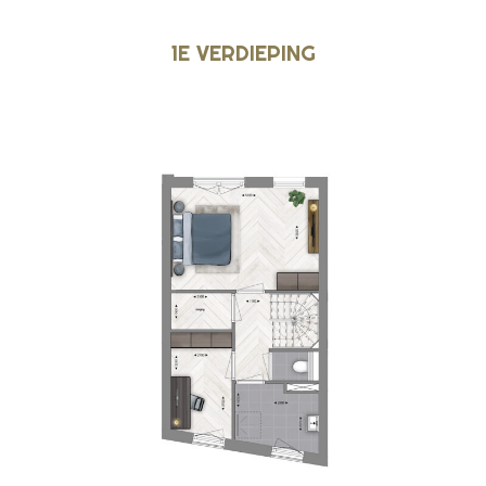
1E VERDIEPING