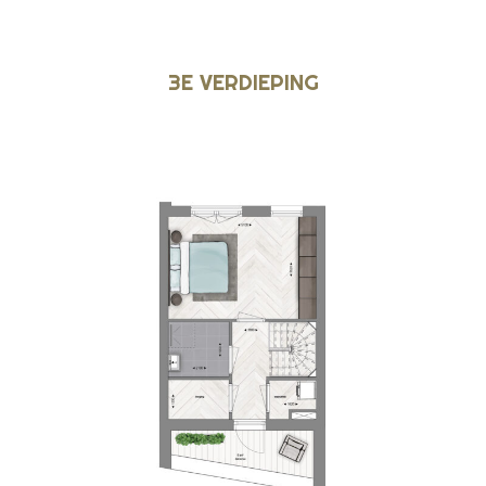
3E VERDIEPING