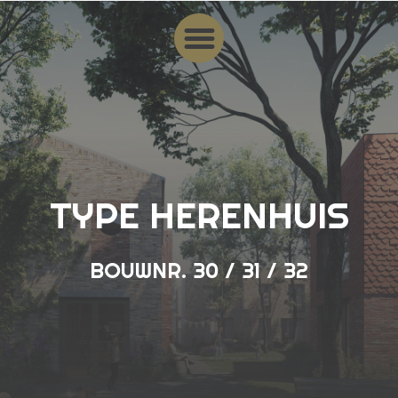
TYPE HERENHUIS
BOUWNR. 30 / 31 / 32