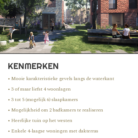
KENMERKEN
• Mooie karakteristieke gevels langs de waterkant
• 3 of maar liefst 4 woonlagen
• 3 tot 5 (mogelijk 6) slaapkamers
• Mogelijkheid om 2 badkamers te realiseren
• Heerlijke tuin op het westen
• Enkele 4-laagse woningen met dakterras