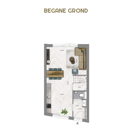
BEGANE GROND