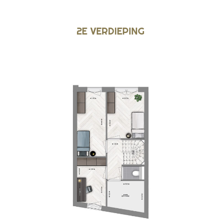
2E VERDIEPING