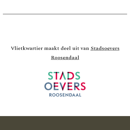
Vlietkwartier maakt deel uit van
Stadsoevers
Roosendaal