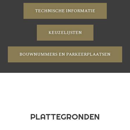
TECHNISCHE INFORMATIE
KEUZELIJSTEN
BOUWNUMMERS EN PARKEERPLAATSEN
PLATTEGRONDEN