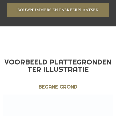
BOUWNUMMERS EN PARKEERPLAATSEN
VOORBEELD PLATTEGRONDEN
TER ILLUSTRATIE
BEGANE GROND