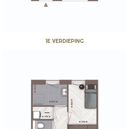
1E VERDIEPING