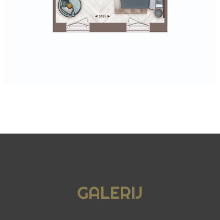
GALERIJ