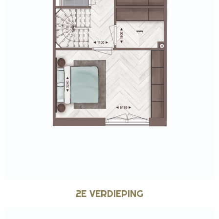
2E VERDIEPING