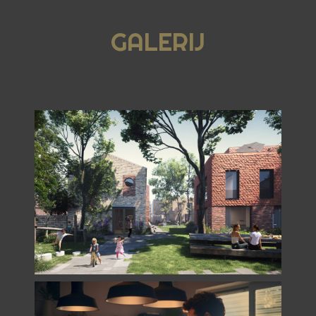
GALERIJ