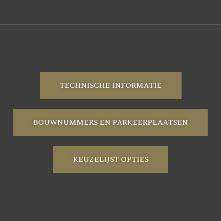
TECHNISCHE INFORMATIE
BOUWNUMMERS EN PARKEERPLAATSEN
KEUZELIJST OPTIES